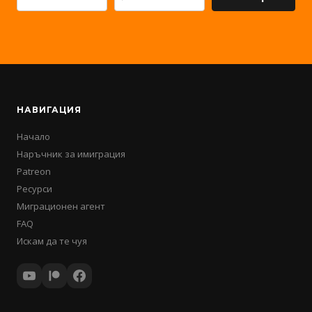
НАВИГАЦИЯ
Начало
Наръчник за имиграция
Patreon
Ресурси
Миграционен агент
FAQ
Искам да те чуя