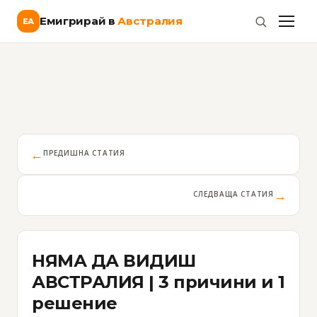
Емигрирай в
Австралия
ЕА
←
ПРЕДИШНА СТАТИЯ
→
СЛЕДВАЩА СТАТИЯ
НЯМА ДА ВИДИШ
АВСТРАЛИЯ | 3 причини и 1
решение