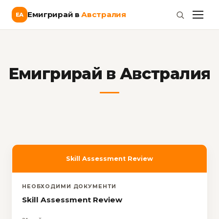
Емигрирай в
Австралия
ЕА
Емигрирай в Австралия
Skill Assessment Review
НЕОБХОДИМИ ДОКУМЕНТИ
Skill Assessment Review