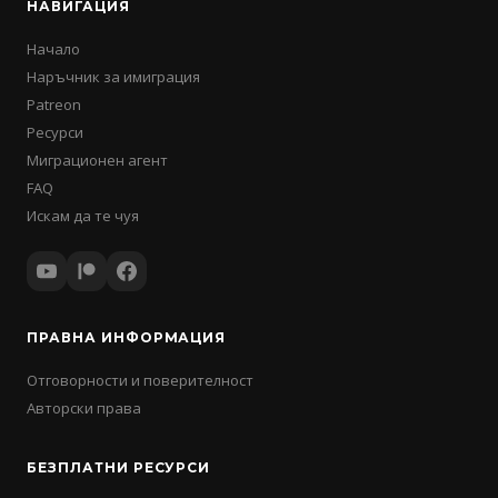
НАВИГАЦИЯ
Начало
Наръчник за имиграция
Patreon
Ресурси
Миграционен агент
FAQ
Искам да те чуя
ПРАВНА ИНФОРМАЦИЯ
Отговорности и поверителност
Авторски права
БЕЗПЛАТНИ РЕСУРСИ