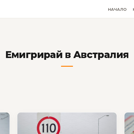
НАЧАЛО
Емигрирай в Австралия