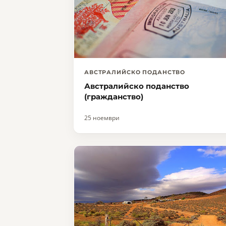
АВСТРАЛИЙСКО ПОДАНСТВО
Австралийско поданство
(гражданство)
25 ноември