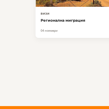
ВИЗИ
Регионална миграция
04 ноември