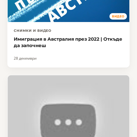
ВИДЕО
СНИМКИ И ВИДЕО
Имиграция в Австралия през 2022 | Откъде
да започнеш
28 декември