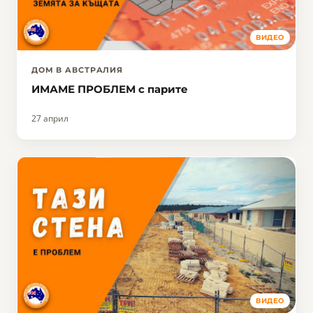
ВИДЕО
ДОМ В АВСТРАЛИЯ
ИМАМЕ ПРОБЛЕМ с парите
27 април
ВИДЕО