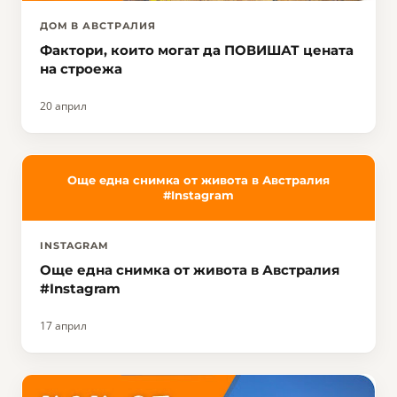
ДОМ В АВСТРАЛИЯ
Фактори, които могат да ПОВИШАТ цената
на строежа
20 април
Още една снимка от живота в Австралия
#Instagram
INSTAGRAM
Още една снимка от живота в Австралия
#Instagram
17 април