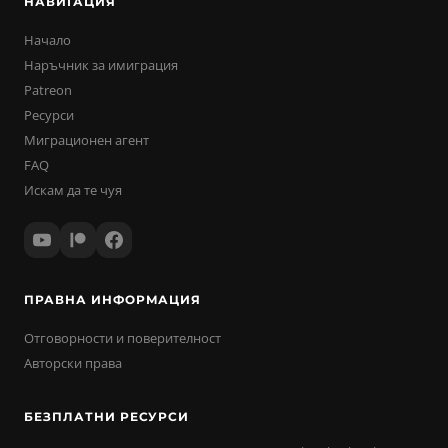
НАВИГАЦИЯ
Начало
Наръчник за имиграция
Patreon
Ресурси
Миграционен агент
FAQ
Искам да те чуя
ПРАВНА ИНФОРМАЦИЯ
Отговорности и поверителност
Авторски права
БЕЗПЛАТНИ РЕСУРСИ