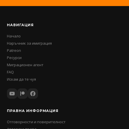
НАВИГАЦИЯ
Начало
Наръчник за имиграция
Patreon
Ресурси
Миграционен агент
FAQ
Искам да те чуя
ПРАВНА ИНФОРМАЦИЯ
Отговорности и поверителност