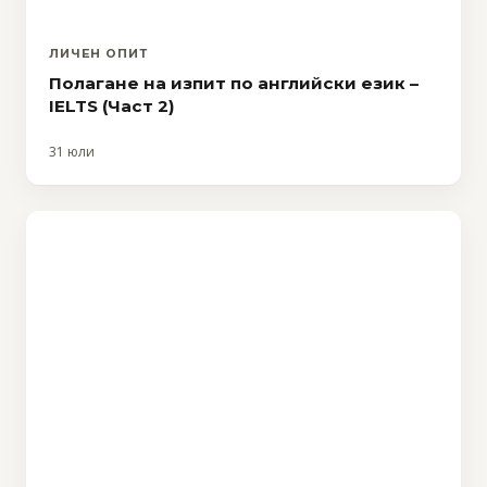
ЛИЧЕН ОПИТ
Полагане на изпит по английски език –
IELTS (Част 2)
31 юли