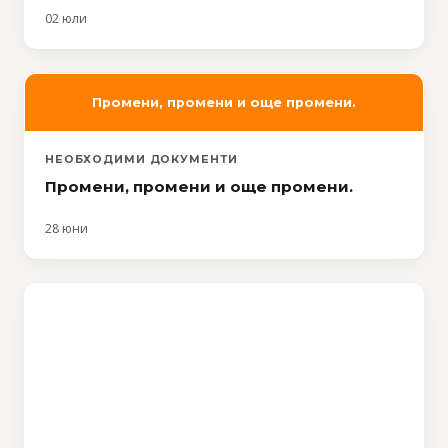
02 юли
Промени, промени и още промени.
НЕОБХОДИМИ ДОКУМЕНТИ
Промени, промени и още промени.
28 юни