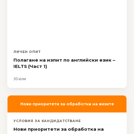
ЛИЧЕН ОПИТ
Полагане на изпит по английски език –
IELTS (Част 1)
30 юли
Нови приоритети за обработка на визите
УСЛОВИЯ ЗА КАНДИДАТСТВАНЕ
Нови приоритети за обработка на