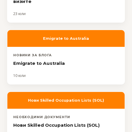
визите
23 юли
Emigrate to Australia
НОВИНИ ЗА БЛОГА
Emigrate to Australia
10 юли
Нови Skilled Occupation Lists (SOL)
НЕОБХОДИМИ ДОКУМЕНТИ
Нови Skilled Occupation Lists (SOL)