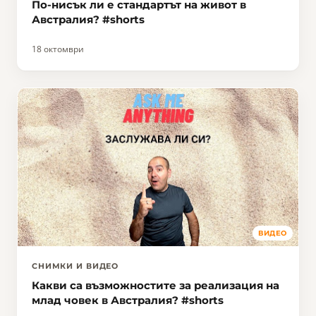
По-нисък ли е стандартът на живот в
Австралия? #shorts
18 октомври
ВИДЕО
СНИМКИ И ВИДЕО
Какви са възможностите за реализация на
млад човек в Австралия? #shorts