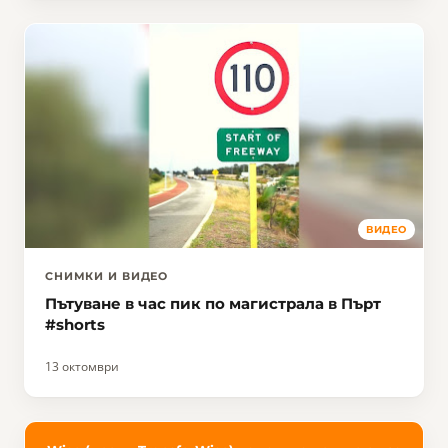
ВИДЕО
СНИМКИ И ВИДЕО
Пътуване в час пик по магистрала в Пърт
#shorts
13 октомври