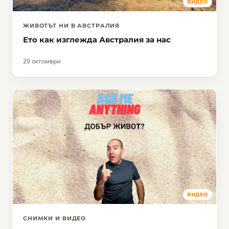
ВИДЕО
ЖИВОТЪТ НИ В АВСТРАЛИЯ
Ето как изглежда Австралия за нас
20 октомври
ВИДЕО
СНИМКИ И ВИДЕО