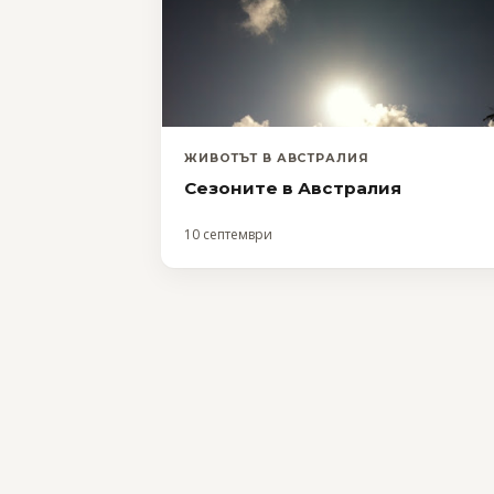
ЖИВОТЪТ В АВСТРАЛИЯ
Сезоните в Австралия
10 септември