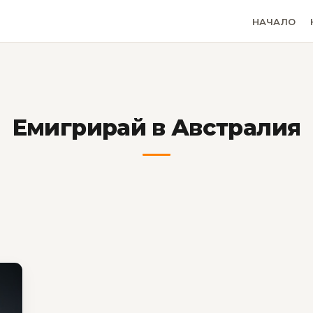
НАЧАЛО
Емигрирай в Австралия