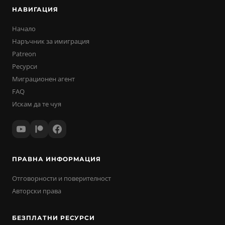
НАВИГАЦИЯ
Начало
Наръчник за имиграция
Patreon
Ресурси
Миграционен агент
FAQ
Искам да те чуя
ПРАВНА ИНФОРМАЦИЯ
Отговорности и поверителност
Авторски права
БЕЗПЛАТНИ РЕСУРСИ