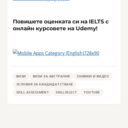
Повишете оценката си на IELTS с
онлайн курсовете на Udemy!
ВИЗИ
ВИЗИ ЗА АВСТРАЛИЯ
СНИМКИ И ВИДЕО
УСЛОВИЯ ЗА КАНДИДАТСТВАНЕ
SKILL ASSESSMENT
SKILLSELECT
YOUTUBE