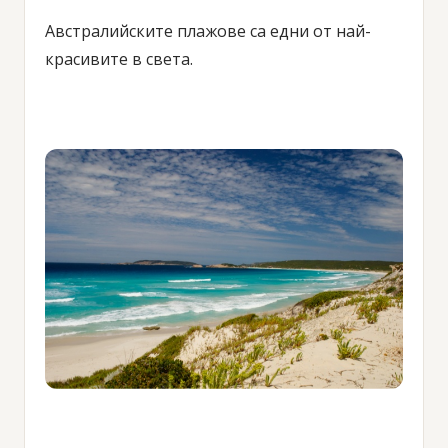
Австралийските плажове са едни от най-
красивите в света.