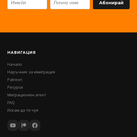
Абонирай
НАВИГАЦИЯ
Начало
Наръчник за имиграция
Patreon
Ресурси
Миграционен агент
FAQ
Искам да те чуя