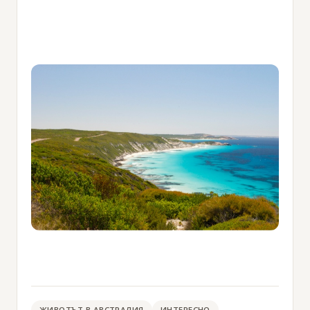
ЖИВОТЪТ В АВСТРАЛИЯ
ИНТЕРЕСНО