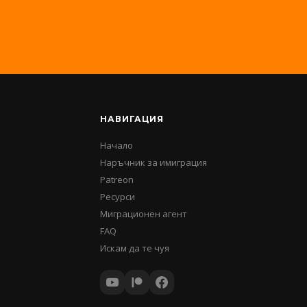
НАВИГАЦИЯ
Начало
Наръчник за имиграция
Patreon
Ресурси
Миграционен агент
FAQ
Искам да те чуя