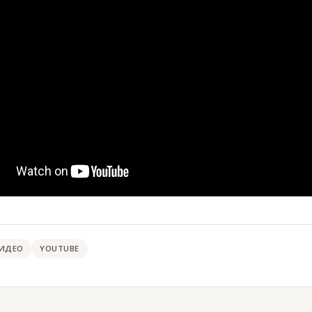
ВИДЕО
YOUTUBE