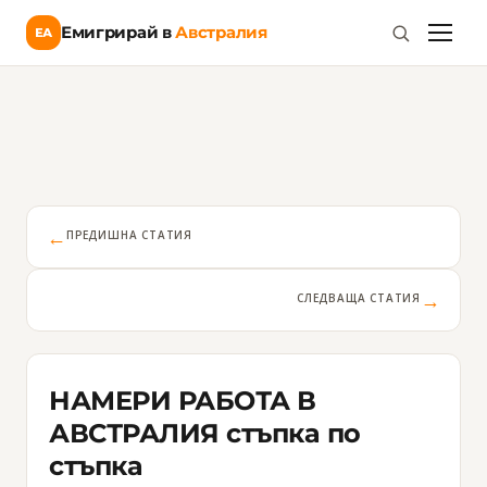
Емигрирай в
Австралия
ЕА
←
ПРЕДИШНА СТАТИЯ
→
СЛЕДВАЩА СТАТИЯ
НАМЕРИ РАБОТА В
АВСТРАЛИЯ стъпка по
стъпка