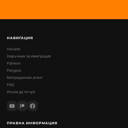
НАВИГАЦИЯ
Начало
Наръчник за имиграция
Patreon
Ресурси
Миграционен агент
FAQ
Искам да те чуя
ПРАВНА ИНФОРМАЦИЯ