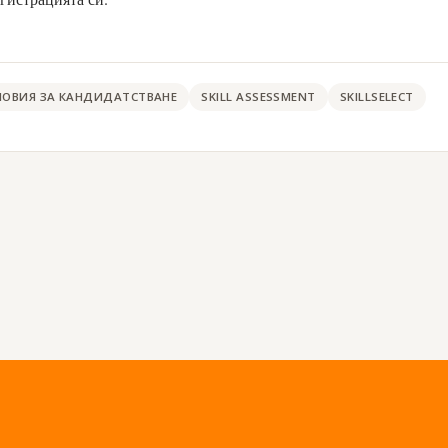
ЛОВИЯ ЗА КАНДИДАТСТВАНЕ
SKILL ASSESSMENT
SKILLSELECT